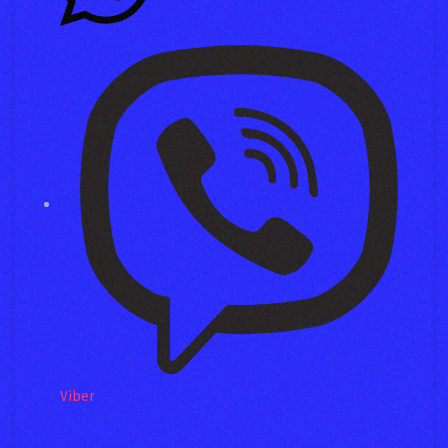
Viber