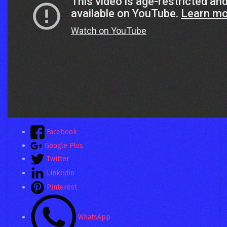
Facebook
Google Plus
Twitter
Linkedin
Pinterest
WhatsApp