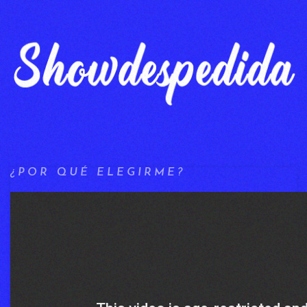
¿POR QUÉ ELEGIRME?