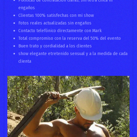
engaños
Clientas 100% satisfechas con mi show
Fotos reales actualizadas sin engaños
Contacto telefónico directamente con Mark
Total compromiso con la reserva del 50% del evento
Buen trato y cordialidad a los clientes
show elegante etretenido sensual y a la medida de cada
clienta